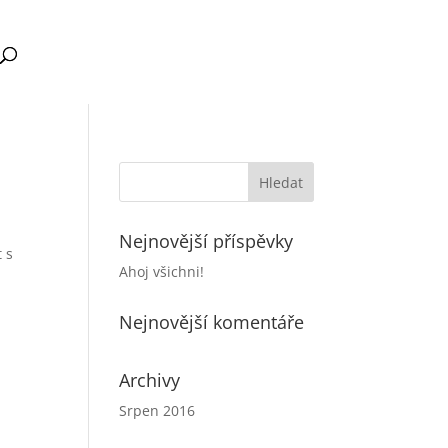
Nejnovější příspěvky
 s
Ahoj všichni!
Nejnovější komentáře
Archivy
Srpen 2016